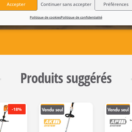
Accepter
Continuer sans accepter
Préférences
Politique de cookies
Politique de confidentialité
Produits suggérés
-18%