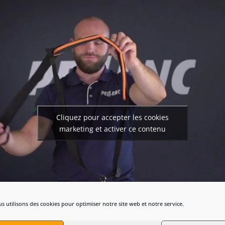
Cliquez pour accepter les cookies
marketing et activer ce contenu
s utilisons des cookies pour optimiser notre site web et notre service.