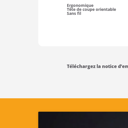
Ergonomique
Tête de coupe orientable
Sans fil
Téléchargez la notice d