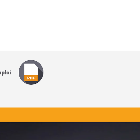
’emploi