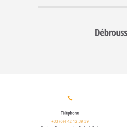
Débrouss

Téléphone
+33 (0)4 42 12 39 39