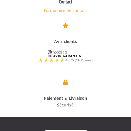
Contact
Formulaire de contact

Avis clients

Paiement & Livraison
Sécurisé