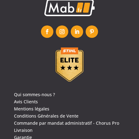
Qui sommes-nous ?
Avis Clients
Mentions légales
Conditions Générales de Vente
Commande par mandat administratif - Chorus Pro
Livraison
Garantie