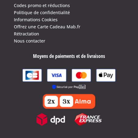
Codes promo et réductions
Politique de confidentialité
Informations Cookies
Offrez une Carte Cadeau Mab.fr
Rétractation
Nous contacter
Moyens de paiements et de livraisons