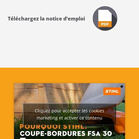
Téléchargez la notice d’emploi
Cliquez pour accepter les cookies
marketing et activer ce contenu