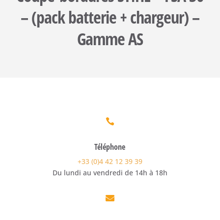
– (pack batterie + chargeur) –
Gamme AS

Téléphone
+33 (0)4 42 12 39 39
Du lundi au vendredi de 14h à 18h
