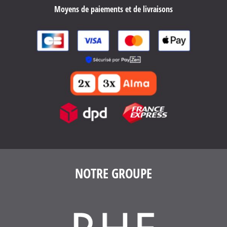
Moyens de paiements et de livraisons
NOTRE GROUPE