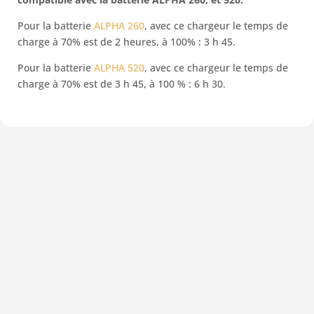
Pour la batterie
ALPHA 260
, avec ce chargeur le temps de
charge à 70% est de 2 heures, à 100% : 3 h 45.
Pour la batterie
ALPHA 520
, avec ce chargeur le temps de
charge à 70% est de 3 h 45, à 100 % : 6 h 30.