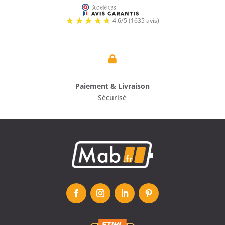

Paiement & Livraison
Sécurisé