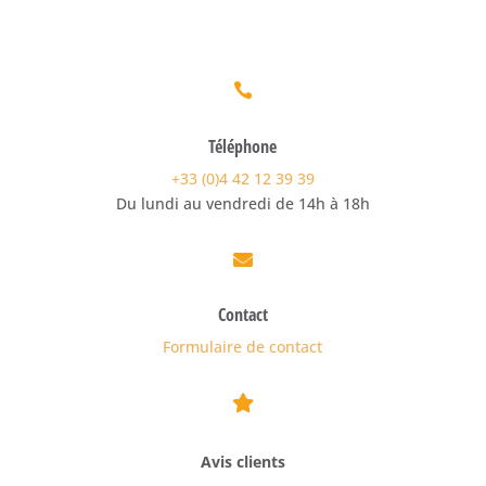

Téléphone
+33 (0)4 42 12 39 39
Du lundi au vendredi de 14h à 18h

Contact
Formulaire de contact

Avis clients