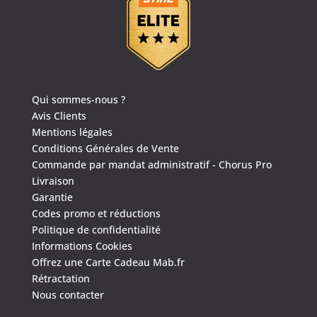
Qui sommes-nous ?
4.6
/
5
(1635 avis)
Avis Clients
Mentions légales
Conditions Générales de Vente
Commande par mandat administratif - Chorus Pro
Livraison
Garantie
Codes promo et réductions
Politique de confidentialité
Informations Cookies
Offrez une Carte Cadeau Mab.fr
Rétractation
Nous contacter