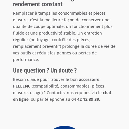
rendement constant
Remplacer à temps les consommables et pièces
d’usure, c’est la meilleure façon de conserver une
qualité de coupe optimale, un fonctionnement plus
fluide et une productivité stable. Un entretien
régulier (nettoyage, contrôle des pièces,
remplacement préventif) prolonge la durée de vie de
vos outils et réduit les pannes ou pertes de
performance.
Une question ? Un doute ?
Besoin d’aide pour trouver le bon
accessoire
PELLENC
(compatibilité, consommables, pièces
d’usure, usage) ? Contactez nos équipes via le
chat
en ligne
, ou par téléphone au
04 42 12 39 39
.