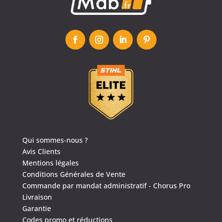
Qui sommes-nous ?
Avis Clients
Mentions légales
Conditions Générales de Vente
Commande par mandat administratif - Chorus Pro
Livraison
Garantie
Codes promo et réductions