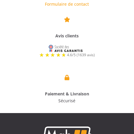
Formulaire de contact

Avis clients

Paiement & Livraison
Sécurisé