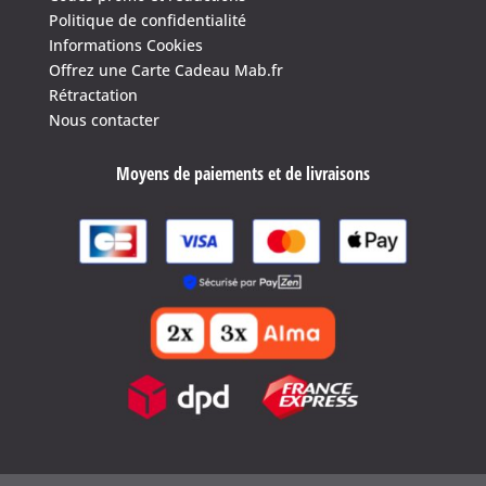
Politique de confidentialité
Informations Cookies
Offrez une Carte Cadeau Mab.fr
Rétractation
Nous contacter
Moyens de paiements et de livraisons