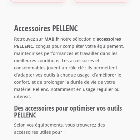
26,40 €.
25,50 €.
150,00 €.
126,50 €.
Accessoires PELLENC
Retrouvez sur
MAB.fr
notre sélection d’
accessoires
PELLENC
, conçus pour compléter votre équipement,
maintenir ses performances et travailler dans les
meilleures conditions. Les accessoires et
consommables jouent un rôle clé : ils permettent
d’adapter vos outils à chaque usage, d’améliorer le
confort, et de prolonger la durée de vie de votre
matériel Pellenc, notamment en usage régulier ou
intensif.
Des accessoires pour optimiser vos outils
PELLENC
Selon vos équipements, vous trouverez des
accessoires utiles pour :