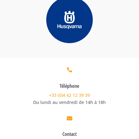

Téléphone
+33 (0)4 42 12 39 39
Du lundi au vendredi de 14h à 18h

Contact