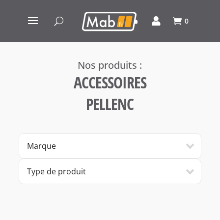
0
ACCESSOIRES
PELLENC
Marque
Type de produit