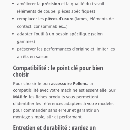
améliorer la
précision
et la qualité du travail
(éléments de coupe, pièces spécifiques)
remplacer les
pièces d’usure
(lames, éléments de
contact, consommables…)
adapter l’outil à un besoin spécifique (selon
gammes)
préserver les performances d’origine et limiter les
arrêts en saison
Compatibilité : le point clé pour bien
choisir
Pour choisir le bon
accessoire Pellenc
, la
compatibilité avec votre machine est essentielle. Sur
MAB.fr
, les fiches produits vous permettent
d’identifier les références adaptées à votre modèle,
pour commander sans erreur et garantir un
montage simple, sûr et performant.
Entretien et durabilité : gardez un